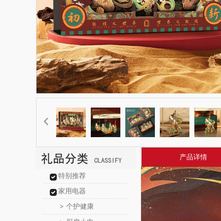
产品详情
特别推荐
家用电器
个护健康
>