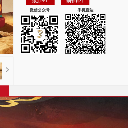
微信公众号
手机直达