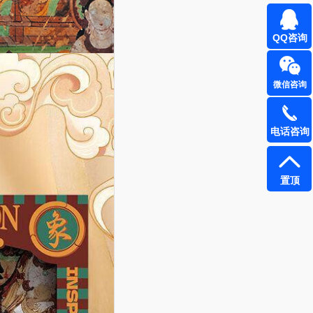
QQ咨询
微信咨询
电话咨询
置顶