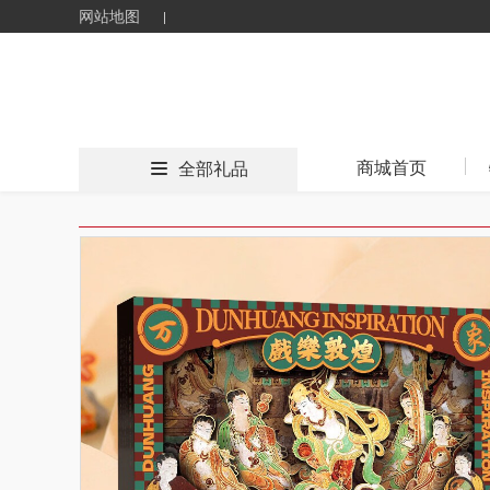
网站地图
商城首页
全部礼品