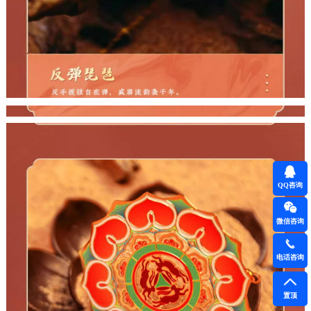
QQ咨询
微信咨询
电话咨询
置顶