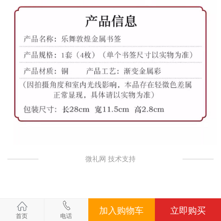
微礼网 技术支持
加入购物车
立即购买
首页
电话